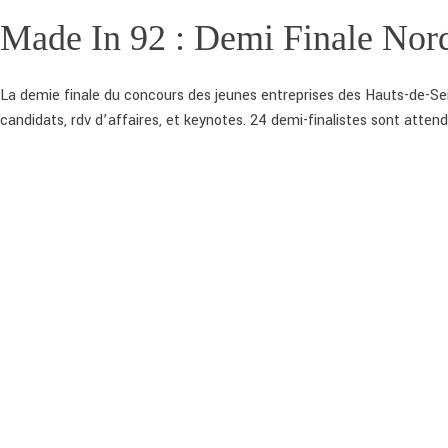
Made In 92 : Demi Finale Nor
La demie finale du concours des jeunes entreprises des Hauts-de-Sei
candidats, rdv d’affaires, et keynotes. 24 demi-finalistes sont atten