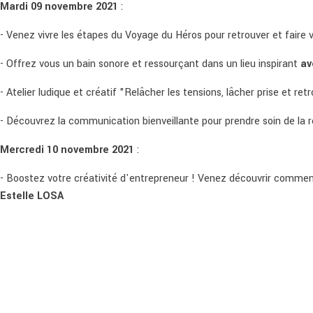
Mardi 09 novembre 2021
:
- Venez vivre les étapes du Voyage du Héros pour retrouver et faire
- Offrez vous un bain sonore et ressourçant dans un lieu inspirant
av
- Atelier ludique et créatif "Relâcher les tensions, lâcher prise et ret
- Découvrez la communication bienveillante pour prendre soin de la
Mercredi 10 novembre 2021
:
- Boostez votre créativité d'entrepreneur ! Venez découvrir comment
Estelle LOSA