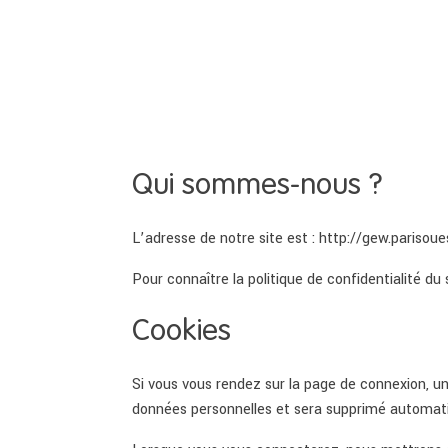
Qui sommes-nous ?
L’adresse de notre site est : http://gew.parisoue
Pour connaître la politique de confidentialité du 
Cookies
Si vous vous rendez sur la page de connexion, un
données personnelles et sera supprimé automati