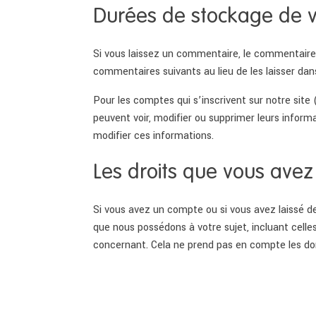
Durées de stockage de 
Si vous laissez un commentaire, le commentair
commentaires suivants au lieu de les laisser dans
Pour les comptes qui s’inscrivent sur notre site
peuvent voir, modifier ou supprimer leurs informa
modifier ces informations.
Les droits que vous ave
Si vous avez un compte ou si vous avez laissé d
que nous possédons à votre sujet, incluant cel
concernant. Cela ne prend pas en compte les don