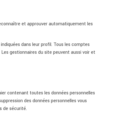
reconnaître et approuver automatiquement les
indiquées dans leur profil. Tous les comptes
 Les gestionnaires du site peuvent aussi voir et
hier contenant toutes les données personnelles
 suppression des données personnelles vous
s de sécurité.